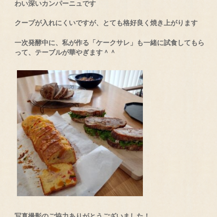
わい深いカンパーニュです
クープが入れにくいですが、とても格好良く焼き上がります
一次発酵中に、私が作る「ケークサレ」も一緒に試食してもら
って、テーブルが華やぎます＾＾
写真撮影のご協力ありがとうございました！