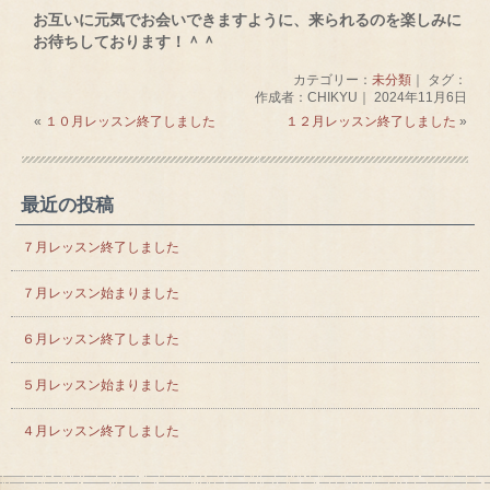
お互いに元気でお会いできますように、来られるのを楽しみに
お待ちしております！＾＾
カテゴリー：
未分類
｜ タグ：
作成者：CHIKYU｜ 2024年11月6日
«
１０月レッスン終了しました
１２月レッスン終了しました
»
最近の投稿
７月レッスン終了しました
７月レッスン始まりました
６月レッスン終了しました
５月レッスン始まりました
４月レッスン終了しました