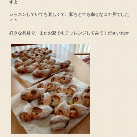
すよ
レッスンしていても楽しくて、私もとても幸せな２カ月でした
＾＾
好きな具材で、またお家でもチャレンジしてみてくださいね☆