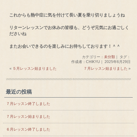
これからも熱中症に気を付けて長い夏を乗り切りましょうね
リターンレッスンでお休みの皆様も、どうぞ元気にお過ごしく
ださいね
またお会いできるのを楽しみにお待ちしております！＾＾
カテゴリー：
未分類
｜ タグ：
作成者：CHIKYU｜ 2025年6月29日
«
５月レッスン始まりました
７月レッスン始まりました
»
最近の投稿
７月レッスン終了しました
７月レッスン始まりました
６月レッスン終了しました