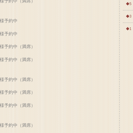
様予約中（満席）
◆5
◆3
名様予約中
◆1
名様予約中
３名様予約中（満席）
様予約中（満席）
３名様予約中（満席）
３名様予約中（満席）
３名様予約中（満席）
３名様予約中（満席）