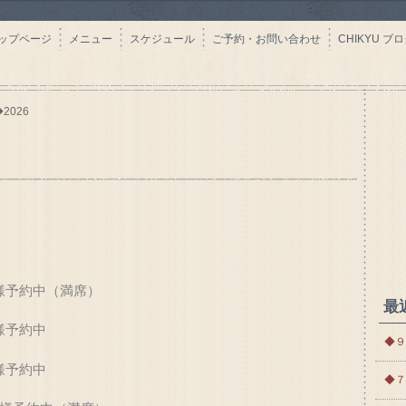
ップページ
メニュー
スケジュール
ご予約・お問い合わせ
CHIKYU ブ
026
名様予約中（満席）
最
名様予約中
◆９
名様予約中
◆７