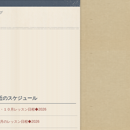
ログ
近のスケジュール
・１０月レッスン日程◆2026
月のレッスン日程◆2026